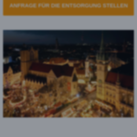
ANFRAGE FÜR DIE ENTSORGUNG STELLEN