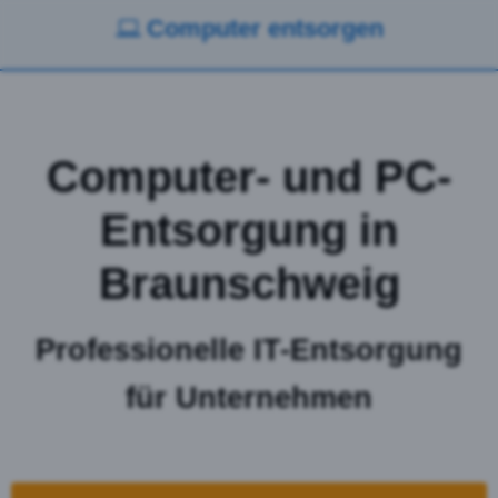
Computer entsorgen
Computer- und PC-
Entsorgung in
Braunschweig
Professionelle IT-Entsorgung
für Unternehmen